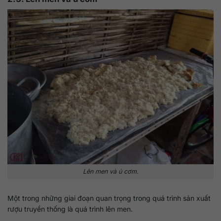
Lên men và ủ cơm.
Một trong những giai đoạn quan trọng trong quá trình sản xuất
rượu truyền thống là quá trình lên men.