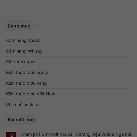
Danh mục
Cẩm nang Vodka
Cẩm nang Whisky
Giá rượu ngoại
Kiến thức rượu ngoại
Kiến thức rượu vang
Kiến thức rượu Việt Nam
Pha chế cocktail
Bài viết mới
Khám phá Smirnoff Vodka: Thương hiệu Vodka Nga nổi
12