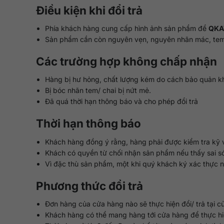
Điều kiện khi đổi trả
Phía khách hàng cung cấp hình ảnh sản phẩm để
QKA
Sản phẩm cần còn nguyên vẹn, nguyên nhãn mác, tem
Các trường hợp không chấp nhận
Hàng bị hư hỏng, chất lượng kém do cách bảo quản 
Bị bóc nhãn tem/ chai bị nứt mẻ.
Đã quá thời hạn thông báo và cho phép đổi trả
Thời hạn thông báo
Khách hàng đồng ý rằng, hàng phải được kiểm tra kỹ về
Khách có quyền từ chối nhận sản phẩm nếu thấy sai s
Vì đặc thù sản phẩm, một khi quý khách ký xác thực 
Phương thức đổi trả
Đơn hàng của cửa hàng nào sẽ thực hiện đổi/ trả tại c
Khách hàng có thể mang hàng tới cửa hàng để thực hiệ