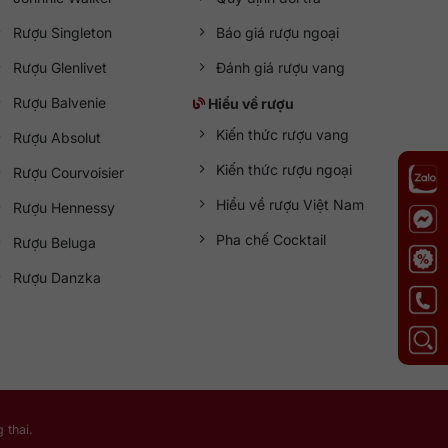
Rượu Singleton
Báo giá rượu ngoại
Rượu Glenlivet
Đánh giá rượu vang
Rượu Balvenie
Hiểu về rượu
Kiến thức rượu vang
Rượu Absolut
Kiến thức rượu ngoại
Rượu Courvoisier
Hiểu về rượu Việt Nam
Rượu Hennessy
Pha chế Cocktail
Rượu Beluga
Rượu Danzka
 thai.