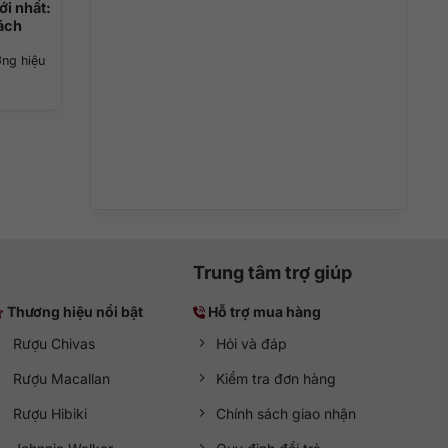
ới nhất:
ách
ơng hiệu
Trung tâm trợ giúp
Thương hiệu nổi bật
Hỗ trợ mua hàng
Rượu Chivas
Hỏi và đáp
Rượu Macallan
Kiểm tra đơn hàng
Rượu Hibiki
Chính sách giao nhận