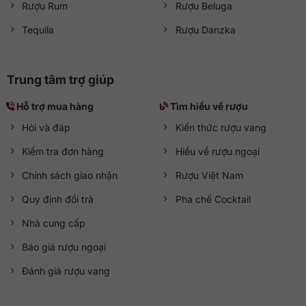
Rượu Rum
Rượu Beluga
Tequila
Rượu Danzka
Trung tâm trợ giúp
Hỗ trợ mua hàng
Tìm hiểu về rượu
Hỏi và đáp
Kiến thức rượu vang
Kiểm tra đơn hàng
Hiểu về rượu ngoại
Chính sách giao nhận
Rượu Việt Nam
Quy định đổi trả
Pha chế Cocktail
Nhà cung cấp
Báo giá rượu ngoại
Đánh giá rượu vang