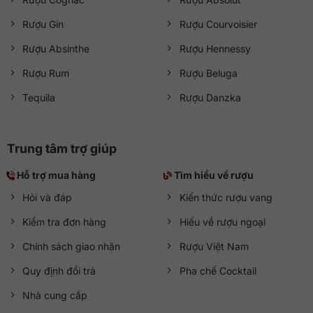
Rượu Gin
Rượu Courvoisier
Rượu Absinthe
Rượu Hennessy
Rượu Rum
Rượu Beluga
Tequila
Rượu Danzka
Trung tâm trợ giúp
Hỗ trợ mua hàng
Tìm hiểu về rượu
Hỏi và đáp
Kiến thức rượu vang
Kiểm tra đơn hàng
Hiểu về rượu ngoại
Chính sách giao nhận
Rượu Việt Nam
Quy định đổi trả
Pha chế Cocktail
Nhà cung cấp