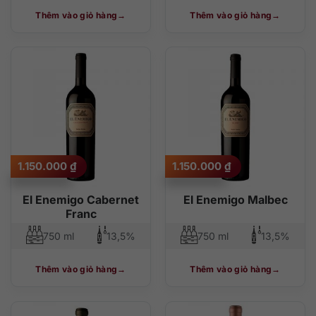
Thêm vào giỏ hàng
Thêm vào giỏ hàng
1.150.000
₫
1.150.000
₫
El Enemigo Cabernet
El Enemigo Malbec
Franc
750 ml
13,5%
750 ml
13,5%
Thêm vào giỏ hàng
Thêm vào giỏ hàng