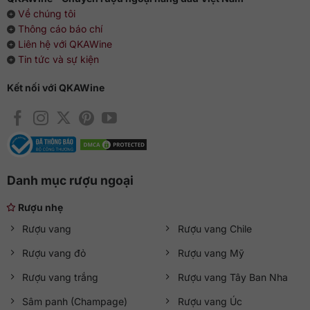
Về chúng tôi
Thông cáo báo chí
Liên hệ với QKAWine
Tin tức và sự kiện
Kết nối với QKAWine
Danh mục rượu ngoại
Rượu nhẹ
Rượu vang
Rượu vang Chile
Rượu vang đỏ
Rượu vang Mỹ
Rượu vang trắng
Rượu vang Tây Ban Nha
Sâm panh (Champage)
Rượu vang Úc