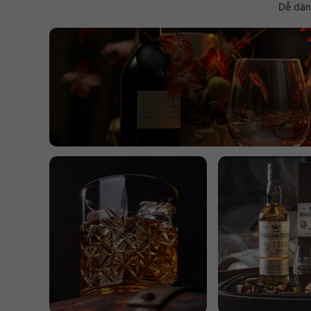
Dễ dàng