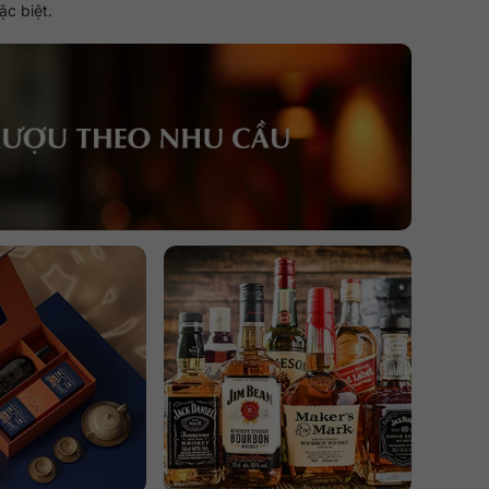
ặc biệt.