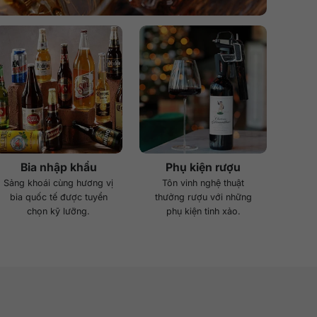
Bia nhập khẩu
Phụ kiện rượu
Sảng khoái cùng hương vị
Tôn vinh nghệ thuật
bia quốc tế được tuyển
thưởng rượu với những
chọn kỹ lưỡng.
phụ kiện tinh xảo.