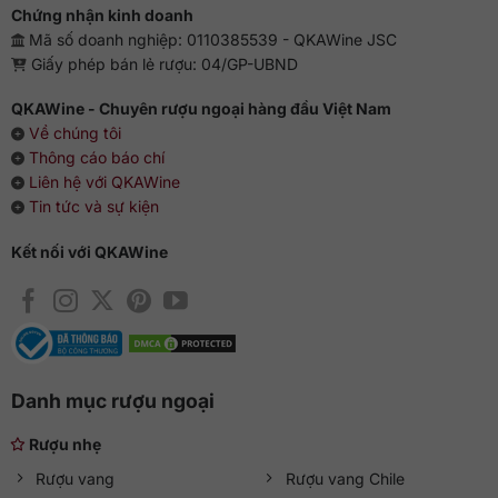
Chứng nhận kinh doanh
Mã số doanh nghiệp: 0110385539 - QKAWine JSC
Giấy phép bán lẻ rượu: 04/GP-UBND
QKAWine - Chuyên rượu ngoại hàng đầu Việt Nam
Về chúng tôi
Thông cáo báo chí
Liên hệ với QKAWine
Tin tức và sự kiện
Kết nối với QKAWine
Danh mục rượu ngoại
Rượu nhẹ
Rượu vang
Rượu vang Chile