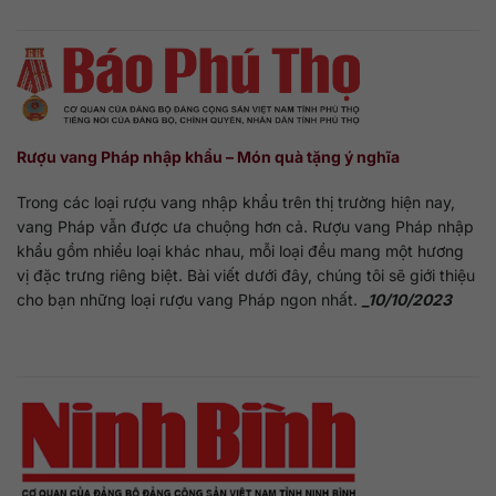
Rượu vang Pháp nhập khẩu – Món quà tặng ý nghĩa
Trong các loại rượu vang nhập khẩu trên thị trường hiện nay,
vang Pháp vẫn được ưa chuộng hơn cả. Rượu vang Pháp nhập
khẩu gồm nhiều loại khác nhau, mỗi loại đều mang một hương
vị đặc trưng riêng biệt. Bài viết dưới đây, chúng tôi sẽ giới thiệu
cho bạn những loại rượu vang Pháp ngon nhất.
_10/10/2023