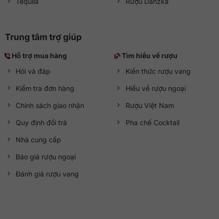
Tequila
Rượu Danzka
Trung tâm trợ giúp
Hỗ trợ mua hàng
Tìm hiểu về rượu
Hỏi và đáp
Kiến thức rượu vang
Kiểm tra đơn hàng
Hiểu về rượu ngoại
Chính sách giao nhận
Rượu Việt Nam
Quy định đổi trả
Pha chế Cocktail
Nhà cung cấp
Báo giá rượu ngoại
Đánh giá rượu vang