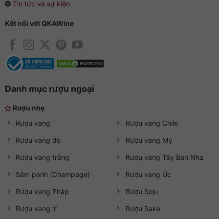
Tin tức và sự kiện
Kết nối với QKAWine
Danh mục rượu ngoại
Rượu nhẹ
Rượu vang
Rượu vang Chile
Rượu vang đỏ
Rượu vang Mỹ
Rượu vang trắng
Rượu vang Tây Ban Nha
Sâm panh (Champage)
Rượu vang Úc
Rượu vang Pháp
Rượu Soju
Rượu vang Ý
Rượu Sake