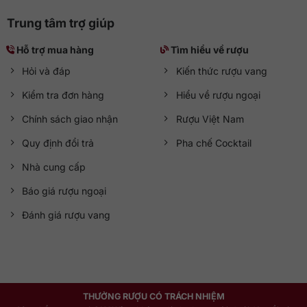
Trung tâm trợ giúp
Hỗ trợ mua hàng
Tìm hiểu về rượu
Hỏi và đáp
Kiến thức rượu vang
Kiểm tra đơn hàng
Hiểu về rượu ngoại
Chính sách giao nhận
Rượu Việt Nam
Quy định đổi trả
Pha chế Cocktail
Nhà cung cấp
Báo giá rượu ngoại
Đánh giá rượu vang
THƯỞNG RƯỢU CÓ TRÁCH NHIỆM