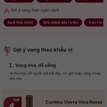
Gợi ý vang theo ngân sách
Dưới 500.000đ
500.000đ đến 1 triệu
Trên 1 triệu
Gợi ý vang theo khẩu vị
.
Vang nhẹ, dễ uống
Phù hợp với người mới bắt đầu, nữ giới hoặc uống trong
tiệc nhẹ
Cantina Vierre Vino Rosso