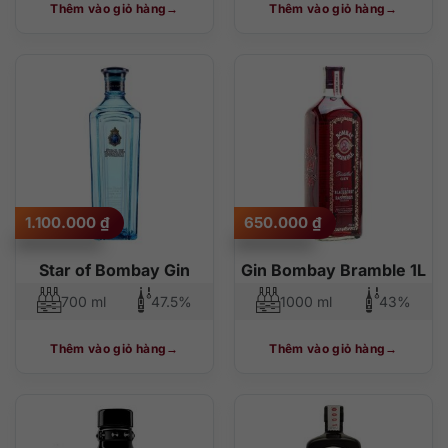
Thêm vào giỏ hàng
Thêm vào giỏ hàng
1.100.000
₫
650.000
₫
Star of Bombay Gin
Gin Bombay Bramble 1L
700 ml
47.5%
1000 ml
43%
Thêm vào giỏ hàng
Thêm vào giỏ hàng