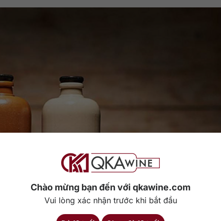
Chào mừng bạn đến với qkawine.com
Vui lòng xác nhận trước khi bắt đầu