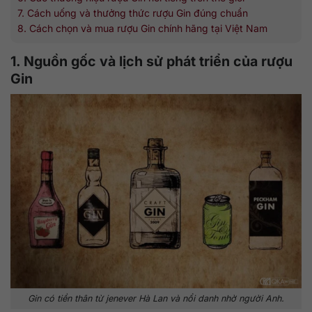
7. Cách uống và thưởng thức rượu Gin đúng chuẩn
8. Cách chọn và mua rượu Gin chính hãng tại Việt Nam
1. Nguồn gốc và lịch sử phát triển của rượu
Gin
Gin có tiền thân từ jenever Hà Lan và nổi danh nhờ người Anh.