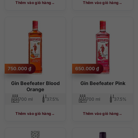
Thêm vào giỏ hàng
Thêm vào giỏ hàng
750.000
₫
650.000
₫
Gin Beefeater Blood
Gin Beefeater Pink
Orange
700 ml
37.5%
700 ml
37.5%
Thêm vào giỏ hàng
Thêm vào giỏ hàng