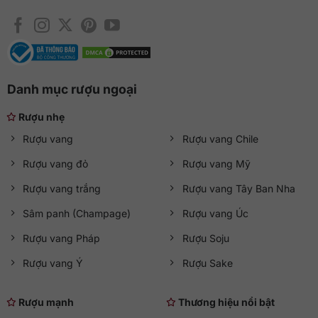
Danh mục rượu ngoại
Rượu nhẹ
Rượu vang
Rượu vang Chile
Rượu vang đỏ
Rượu vang Mỹ
Rượu vang trắng
Rượu vang Tây Ban Nha
Sâm panh (Champage)
Rượu vang Úc
Rượu vang Pháp
Rượu Soju
Rượu vang Ý
Rượu Sake
Rượu mạnh
Thương hiệu nổi bật