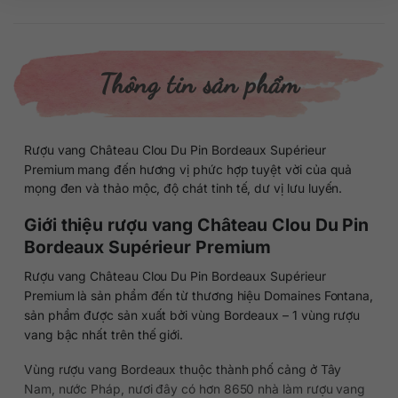
Thông tin sản phẩm
Rượu vang Château Clou Du Pin Bordeaux Supérieur
Premium mang đến hương vị phức hợp tuyệt vời của quả
mọng đen và thảo mộc, độ chát tinh tế, dư vị lưu luyến.
Giới thiệu rượu vang Château Clou Du Pin
Bordeaux Supérieur Premium
Rượu vang Château Clou Du Pin Bordeaux Supérieur
Premium là sản phẩm đến từ thương hiệu Domaines Fontana,
sản phẩm được sản xuất bởi vùng Bordeaux – 1 vùng rượu
vang bậc nhất trên thế giới.
Vùng rượu vang Bordeaux thuộc thành phố cảng ở Tây
Nam, nước Pháp, nươi đây có hơn 8650 nhà làm rượu vang