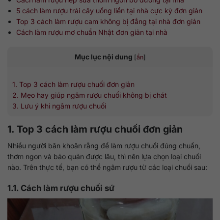
5 cách làm rượu trái cây uống liền tại nhà cực kỳ đơn giản
Top 3 cách làm rượu cam không bị đắng tại nhà đơn giản
Cách làm rượu mơ chuẩn Nhật đơn giản tại nhà
Mục lục nội dung
[
ẩn
]
1. Top 3 cách làm rượu chuối đơn giản
2. Mẹo hay giúp ngâm rượu chuối không bị chát
3. Lưu ý khi ngâm rượu chuối
1. Top 3 cách làm rượu chuối đơn giản
Nhiều người băn khoăn rằng để làm rượu chuối đúng chuẩn,
thơm ngon và bảo quản được lâu, thì nên lựa chọn loại chuối
nào. Trên thực tế, bạn có thể ngâm rượu từ các loại chuối sau:
1.1. Cách làm rượu chuối sứ