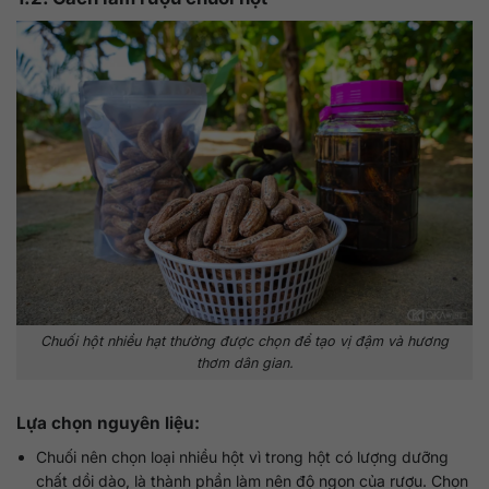
Chuối hột nhiều hạt thường được chọn để tạo vị đậm và hương
thơm dân gian.
Lựa chọn nguyên liệu:
Chuối nên chọn loại nhiều hột vì trong hột có lượng dưỡng
chất dồi dào, là thành phần làm nên độ ngon của rượu. Chọn