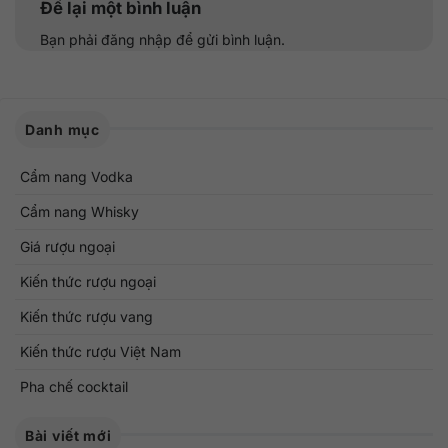
Để lại một bình luận
Bạn phải
đăng nhập
để gửi bình luận.
Danh mục
Cẩm nang Vodka
Cẩm nang Whisky
Giá rượu ngoại
Kiến thức rượu ngoại
Kiến thức rượu vang
Kiến thức rượu Việt Nam
Pha chế cocktail
Bài viết mới