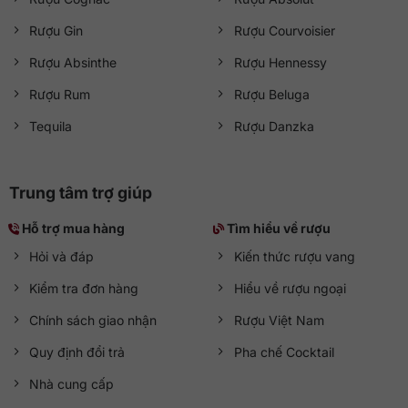
Rượu Gin
Rượu Courvoisier
Rượu Absinthe
Rượu Hennessy
Rượu Rum
Rượu Beluga
Tequila
Rượu Danzka
Trung tâm trợ giúp
Hỗ trợ mua hàng
Tìm hiểu về rượu
Hỏi và đáp
Kiến thức rượu vang
Kiểm tra đơn hàng
Hiểu về rượu ngoại
Chính sách giao nhận
Rượu Việt Nam
Quy định đổi trả
Pha chế Cocktail
Nhà cung cấp