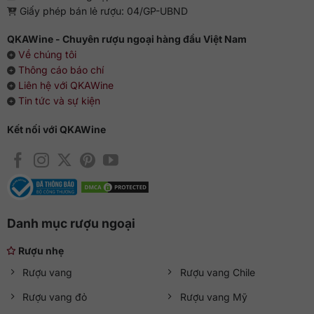
Giấy phép bán lẻ rượu: 04/GP-UBND
QKAWine - Chuyên rượu ngoại hàng đầu Việt Nam
Về chúng tôi
Thông cáo báo chí
Liên hệ với QKAWine
Tin tức và sự kiện
Kết nối với QKAWine
Danh mục rượu ngoại
Rượu nhẹ
Rượu vang
Rượu vang Chile
Rượu vang đỏ
Rượu vang Mỹ