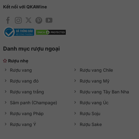
Kết nối với QKAWine
Danh mục rượu ngoại
Rượu nhẹ
Rượu vang
Rượu vang Chile
Rượu vang đỏ
Rượu vang Mỹ
Rượu vang trắng
Rượu vang Tây Ban Nha
Sâm panh (Champage)
Rượu vang Úc
Rượu vang Pháp
Rượu Soju
Rượu vang Ý
Rượu Sake