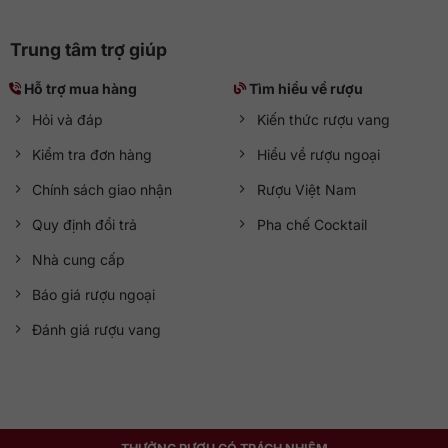
Trung tâm trợ giúp
Hỗ trợ mua hàng
Tìm hiểu về rượu
Hỏi và đáp
Kiến thức rượu vang
Kiểm tra đơn hàng
Hiểu về rượu ngoại
Chính sách giao nhận
Rượu Việt Nam
Quy định đổi trả
Pha chế Cocktail
Nhà cung cấp
Báo giá rượu ngoại
Đánh giá rượu vang