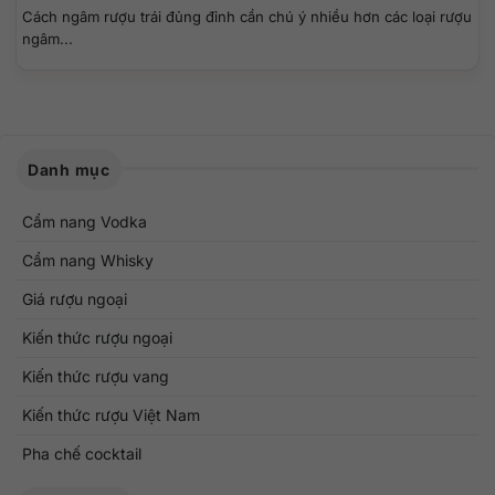
Cách ngâm rượu trái đủng đỉnh cần chú ý nhiều hơn các loại rượu
ngâm...
Danh mục
Cẩm nang Vodka
Cẩm nang Whisky
Giá rượu ngoại
Kiến thức rượu ngoại
Kiến thức rượu vang
Kiến thức rượu Việt Nam
Pha chế cocktail