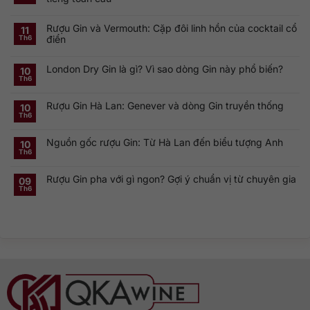
Không
có
Rượu Gin và Vermouth: Cặp đôi linh hồn của cocktail cổ
bình
11
luận
điển
Th6
ở
Khám
Không
phá
có
Smirnoff
London Dry Gin là gì? Vì sao dòng Gin này phổ biến?
bình
10
Vodka:
luận
Th6
Thương
ở
Không
hiệu
Rượu
có
Vodka
Gin
bình
Nga
Rượu Gin Hà Lan: Genever và dòng Gin truyền thống
và
luận
10
nổi
ở
Vermouth:
Th6
tiếng
Không
London
Cặp
toàn
có
Dry
đôi
cầu
bình
Gin
linh
Nguồn gốc rượu Gin: Từ Hà Lan đến biểu tượng Anh
luận
10
là
hồn
ở
gì?
của
Th6
Không
Rượu
Vì
cocktail
có
Gin
sao
cổ
bình
Hà
dòng
điển
Rượu Gin pha với gì ngon? Gợi ý chuẩn vị từ chuyên gia
luận
09
Lan:
Gin
ở
Genever
này
Th6
Không
Nguồn
và
phổ
có
gốc
dòng
biến?
bình
rượu
Gin
luận
Gin:
truyền
ở
Từ
thống
Rượu
Hà
Gin
Lan
pha
đến
với
biểu
gì
tượng
ngon?
Anh
Gợi
ý
chuẩn
vị
từ