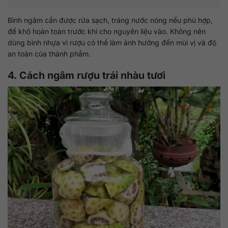
Bình ngâm cần được rửa sạch, tráng nước nóng nếu phù hợp,
để khô hoàn toàn trước khi cho nguyên liệu vào. Không nên
dùng bình nhựa vì rượu có thể làm ảnh hưởng đến mùi vị và độ
an toàn của thành phẩm.
4. Cách ngâm rượu trái nhàu tươi