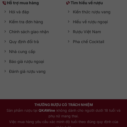
Hỗ trợ mua hàng
Tìm hiểu về rượu
Hỏi và đáp
Kiến thức rượu vang
Kiểm tra đơn hàng
Hiểu về rượu ngoại
Chính sách giao nhận
Rượu Việt Nam
Quy định đổi trả
Pha chế Cocktail
Nhà cung cấp
Báo giá rượu ngoại
Đánh giá rượu vang
THƯỞNG RƯỢU CÓ TRÁCH NHIỆM
Sản phẩm rượu tại
QKAWine
không dành cho người dưới 18 tuổi và
phụ nữ mang thai.
Việc mua hàng yêu cầu xác minh độ tuổi theo đúng quy định của