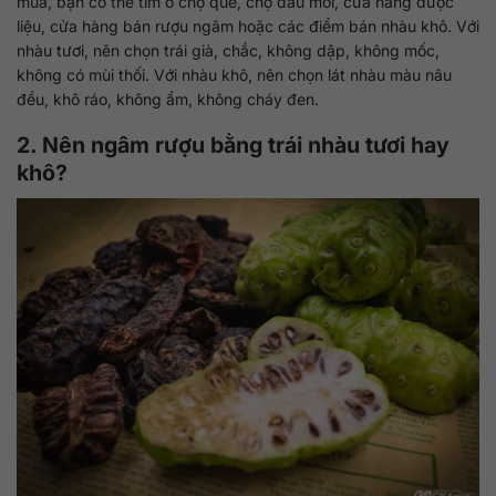
mua, bạn có thể tìm ở chợ quê, chợ đầu mối, cửa hàng dược
liệu, cửa hàng bán rượu ngâm hoặc các điểm bán nhàu khô. Với
nhàu tươi, nên chọn trái già, chắc, không dập, không mốc,
không có mùi thối. Với nhàu khô, nên chọn lát nhàu màu nâu
đều, khô ráo, không ẩm, không cháy đen.
2. Nên ngâm rượu bằng trái nhàu tươi hay
khô?