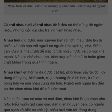
Nhàu tươi và nhàu khô cho hương vị khác nhau khi dùng để ngâm
rượu.
Cả
trái nhàu tươi và trái nhàu khô
đều có thể dùng để ngâm
rượu, nhưng mỗi loại cho trải nghiệm khác nhau.
Nhàu tươi
giữ được mùi nguyên bản rõ hơn, màu rượu lên tự
nhiên và phù hợp với người có nguồn trái sạch tại nhà. Điểm
cần lưu ý là nhàu tươi dễ dập, chứa nhiều nước và có mùi khá
mạnh. Nếu sơ chế chưa ráo, bình rượu dễ có mùi lạ hoặc giảm
chất lượng trong quá trình ngâm.
Nhàu khô
tiện hơn vì đã được cắt lát, phơi hoặc sấy trước. Khi
dùng đúng loại khô sạch, rượu thường ổn định hơn, ít rủi ro
hỏng hơn và mùi nhàu cũng dịu hơn. Người mới ngâm lần đầu
có thể chọn nhàu khô để dễ kiểm soát.
Nếu muốn rượu có màu và mùi đậm, nhàu khô là lựa chọn phù
hợp. Nếu muốn giữ cảm giác dân gian nguyên bản, có nguồn
quả sạch và biết sơ chế kỹ, nhàu tươi vẫn rất đáng dùng.