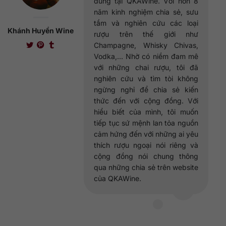
dung tại QKAWine. Với hơn 8
năm kinh nghiệm chia sẻ, sưu
tầm và nghiên cứu các loại
Khánh Huyền Wine
rượu trên thế giới như
Champagne, Whisky Chivas,
Vodka,... Nhờ có niềm đam mê
với những chai rượu, tôi đã
nghiên cứu và tìm tòi không
ngừng nghỉ để chia sẻ kiến
thức đến với cộng đồng. Với
hiểu biết của mình, tôi muốn
tiếp tục sứ mệnh lan tỏa nguồn
cảm hứng đến với những ai yêu
thích rượu ngoại nói riêng và
cộng đồng nói chung thông
qua những chia sẻ trên website
của QKAWine.