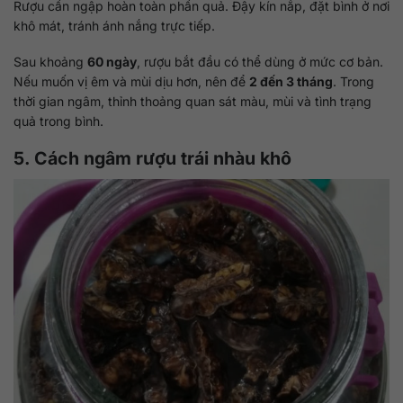
Rượu cần ngập hoàn toàn phần quả. Đậy kín nắp, đặt bình ở nơi
khô mát, tránh ánh nắng trực tiếp.
Sau khoảng
60 ngày
, rượu bắt đầu có thể dùng ở mức cơ bản.
Nếu muốn vị êm và mùi dịu hơn, nên để
2 đến 3 tháng
. Trong
thời gian ngâm, thỉnh thoảng quan sát màu, mùi và tình trạng
quả trong bình.
5. Cách ngâm rượu trái nhàu khô