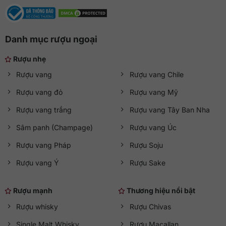
Danh mục rượu ngoại
Rượu nhẹ
Rượu vang
Rượu vang Chile
Rượu vang đỏ
Rượu vang Mỹ
Rượu vang trắng
Rượu vang Tây Ban Nha
Sâm panh (Champage)
Rượu vang Úc
Rượu vang Pháp
Rượu Soju
Rượu vang Ý
Rượu Sake
Rượu mạnh
Thương hiệu nổi bật
Rượu whisky
Rượu Chivas
Single Malt Whisky
Rượu Macallan