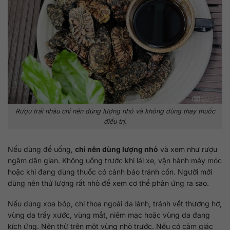
Rượu trái nhàu chỉ nên dùng lượng nhỏ và không dùng thay thuốc
điều trị.
Nếu dùng để uống,
chỉ nên dùng lượng nhỏ
và xem như rượu
ngâm dân gian. Không uống trước khi lái xe, vận hành máy móc
hoặc khi đang dùng thuốc có cảnh báo tránh cồn. Người mới
dùng nên thử lượng rất nhỏ để xem cơ thể phản ứng ra sao.
Nếu dùng xoa bóp, chỉ thoa ngoài da lành, tránh vết thương hở,
vùng da trầy xước, vùng mắt, niêm mạc hoặc vùng da đang
kích ứng. Nên thử trên một vùng nhỏ trước. Nếu có cảm giác