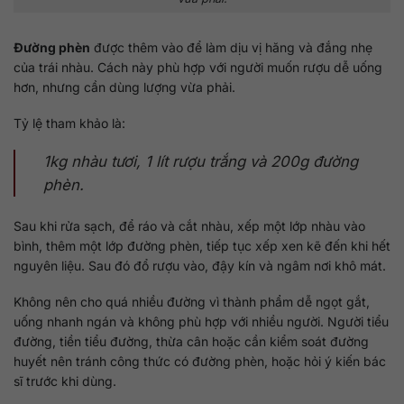
Đường phèn
được thêm vào để làm dịu vị hăng và đắng nhẹ
của trái nhàu. Cách này phù hợp với người muốn rượu dễ uống
hơn, nhưng cần dùng lượng vừa phải.
Tỷ lệ tham khảo là:
1kg nhàu tươi, 1 lít rượu trắng và 200g đường
phèn.
Sau khi rửa sạch, để ráo và cắt nhàu, xếp một lớp nhàu vào
bình, thêm một lớp đường phèn, tiếp tục xếp xen kẽ đến khi hết
nguyên liệu. Sau đó đổ rượu vào, đậy kín và ngâm nơi khô mát.
Không nên cho quá nhiều đường vì thành phẩm dễ ngọt gắt,
uống nhanh ngán và không phù hợp với nhiều người. Người tiểu
đường, tiền tiểu đường, thừa cân hoặc cần kiểm soát đường
huyết nên tránh công thức có đường phèn, hoặc hỏi ý kiến bác
sĩ trước khi dùng.