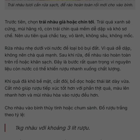
Trái nhàu tươi cần rửa sạch, để ráo hoàn toàn rồi mới cho vào bình.
Trước tiên, chọn
trái nhàu già hoặc chín tới
. Trái quá xanh sẽ
cứng, mùi hăng rõ, còn trái chín quá mềm dễ dập và khó sơ
chế. Nên ưu tiên quả chắc tay, vỏ lành, không sâu, không mốc.
Rửa nhàu nhẹ dưới vòi nước để loại bỏ bụi đất. Vì quả dễ dập,
không nên chà quá mạnh. Sau khi rửa, để nhàu ráo hoàn toàn
trên rổ hoặc khăn sạch. Đây là bước rất quan trọng vì nguyên
liệu còn nước có thể khiến rượu nhanh xuống chất lượng.
Khi quả đã khô bề mặt, cắt đôi, bổ dọc hoặc thái lát dày vừa.
Cắt nhỏ giúp rượu tiếp xúc tốt hơn với phần thịt quả, màu lên
nhanh hơn và mùi nhàu hòa vào rượu đều hơn.
Cho nhàu vào bình thủy tinh hoặc chum sành. Đổ rượu trắng
theo tỷ lệ:
1kg nhàu với khoảng 3 lít rượu.