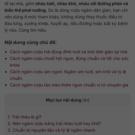
tế tại nhà, gồm
nhàu tươi, nhàu khô, nhàu với đường phèn và
biến thể phơi nướng
. Do là dòng rượu ngâm dân gian, bạn chỉ
nên dùng ở mức tham khảo, không dùng thay thuốc điều trị
đau lưng, xương khớp, huyết áp, tiểu đường hoặc bất kỳ bệnh
lý nào. Cùng tìm hiểu.
Nội dung cùng chủ đề:
Cách ngâm rượu trái đủng đỉnh tươi và khô đơn giản tại nhà
Cách ngâm rượu chuối hột ngon, đúng chuẩn và tốt cho sức
khỏe
Cách ngâm rượu sim ngon: Ngâm sim tươi, sim khô và tỷ lệ
chuẩn
Cách ngâm rượu táo mèo thơm ngon chuẩn vị từ chuyên gia
Mục lục nội dung
[
ẩn
]
1. Trái nhàu là gì?
2. Nên ngâm rượu bằng trái nhàu tươi hay khô?
3. Chuẩn bị nguyên liệu và tỷ lệ ngâm nhanh