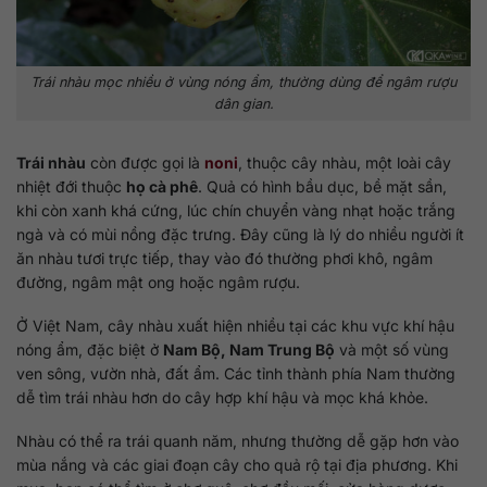
Trái nhàu mọc nhiều ở vùng nóng ẩm, thường dùng để ngâm rượu
dân gian.
Trái nhàu
còn được gọi là
noni
, thuộc cây nhàu, một loài cây
nhiệt đới thuộc
họ cà phê
. Quả có hình bầu dục, bề mặt sần,
khi còn xanh khá cứng, lúc chín chuyển vàng nhạt hoặc trắng
ngà và có mùi nồng đặc trưng. Đây cũng là lý do nhiều người ít
ăn nhàu tươi trực tiếp, thay vào đó thường phơi khô, ngâm
đường, ngâm mật ong hoặc ngâm rượu.
Ở Việt Nam, cây nhàu xuất hiện nhiều tại các khu vực khí hậu
nóng ẩm, đặc biệt ở
Nam Bộ, Nam Trung Bộ
và một số vùng
ven sông, vườn nhà, đất ẩm. Các tỉnh thành phía Nam thường
dễ tìm trái nhàu hơn do cây hợp khí hậu và mọc khá khỏe.
Nhàu có thể ra trái quanh năm, nhưng thường dễ gặp hơn vào
mùa nắng và các giai đoạn cây cho quả rộ tại địa phương. Khi