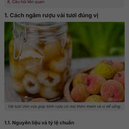
8. Câu hỏi liên quan
1. Cách ngâm rượu vải tươi đúng vị
Vải tươi chín vừa giúp bình rượu có mùi thơm thanh và vị dễ uống.
1.1. Nguyên liệu và tỷ lệ chuẩn