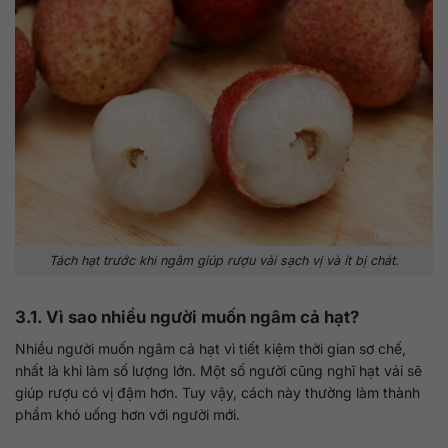
Tách hạt trước khi ngâm giúp rượu vải sạch vị và ít bị chát.
3.1. Vì sao nhiều người muốn ngâm cả hạt?
Nhiều người muốn ngâm cả hạt vì tiết kiệm thời gian sơ chế,
nhất là khi làm số lượng lớn. Một số người cũng nghĩ hạt vải sẽ
giúp rượu có vị đậm hơn. Tuy vậy, cách này thường làm thành
phẩm khó uống hơn với người mới.