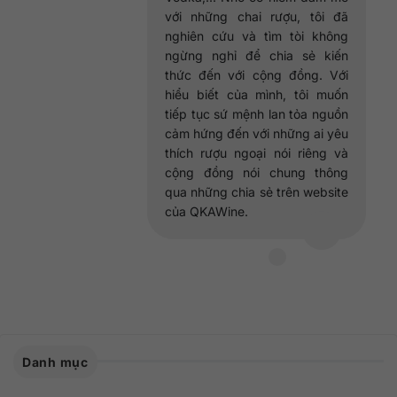
với những chai rượu, tôi đã
nghiên cứu và tìm tòi không
ngừng nghỉ để chia sẻ kiến
thức đến với cộng đồng. Với
hiểu biết của mình, tôi muốn
tiếp tục sứ mệnh lan tỏa nguồn
cảm hứng đến với những ai yêu
thích rượu ngoại nói riêng và
cộng đồng nói chung thông
qua những chia sẻ trên website
của QKAWine.
Danh mục