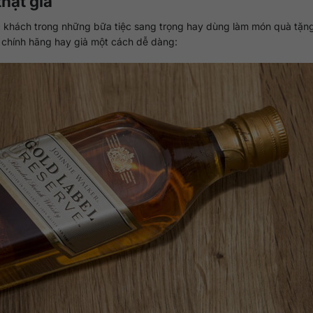
hật giả
khách trong những bữa tiệc sang trọng hay dùng làm món quà tặng
là chính hãng hay giả một cách dễ dàng: