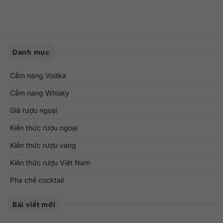
Danh mục
Cẩm nang Vodka
Cẩm nang Whisky
Giá rượu ngoại
Kiến thức rượu ngoại
Kiến thức rượu vang
Kiến thức rượu Việt Nam
Pha chế cocktail
Bài viết mới