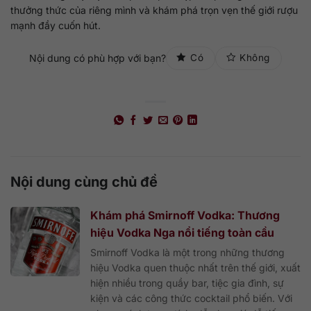
thưởng thức của riêng mình và khám phá trọn vẹn thế giới rượu
mạnh đầy cuốn hút.
Nội dung có phù hợp với bạn?
Có
Không
Nội dung cùng chủ đề
Khám phá Smirnoff Vodka: Thương
hiệu Vodka Nga nổi tiếng toàn cầu
Smirnoff Vodka là một trong những thương
hiệu Vodka quen thuộc nhất trên thế giới, xuất
hiện nhiều trong quầy bar, tiệc gia đình, sự
kiện và các công thức cocktail phổ biến. Với