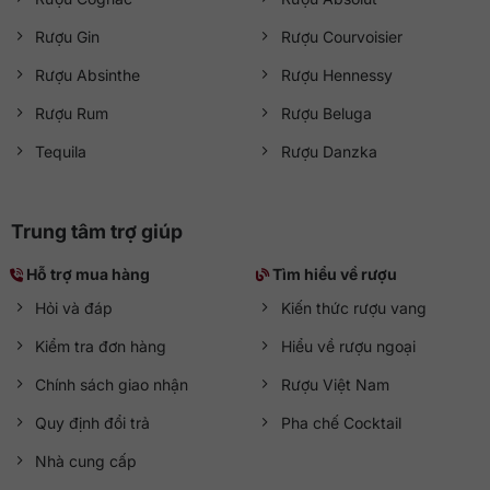
Rượu Gin
Rượu Courvoisier
Rượu Absinthe
Rượu Hennessy
Rượu Rum
Rượu Beluga
Tequila
Rượu Danzka
Trung tâm trợ giúp
Hỗ trợ mua hàng
Tìm hiểu về rượu
Hỏi và đáp
Kiến thức rượu vang
Kiểm tra đơn hàng
Hiểu về rượu ngoại
Chính sách giao nhận
Rượu Việt Nam
Quy định đổi trả
Pha chế Cocktail
Nhà cung cấp