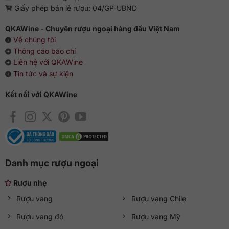
Giấy phép bán lẻ rượu: 04/GP-UBND
QKAWine - Chuyên rượu ngoại hàng đầu Việt Nam
Về chúng tôi
Thông cáo báo chí
Liên hệ với QKAWine
Tin tức và sự kiện
Kết nối với QKAWine
Danh mục rượu ngoại
Rượu nhẹ
Rượu vang
Rượu vang Chile
Rượu vang đỏ
Rượu vang Mỹ