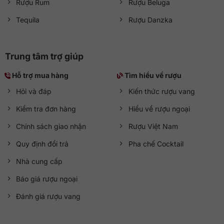
Rượu Rum
Rượu Beluga
Tequila
Rượu Danzka
Trung tâm trợ giúp
Hỗ trợ mua hàng
Tìm hiểu về rượu
Hỏi và đáp
Kiến thức rượu vang
Kiểm tra đơn hàng
Hiểu về rượu ngoại
Chính sách giao nhận
Rượu Việt Nam
Quy định đổi trả
Pha chế Cocktail
Nhà cung cấp
Báo giá rượu ngoại
Đánh giá rượu vang