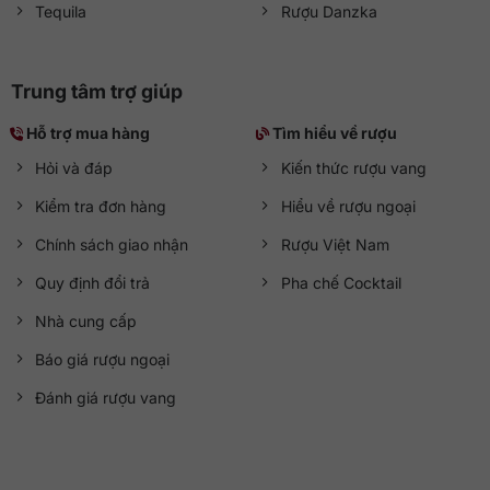
Tequila
Rượu Danzka
Trung tâm trợ giúp
Hỗ trợ mua hàng
Tìm hiểu về rượu
Hỏi và đáp
Kiến thức rượu vang
Kiểm tra đơn hàng
Hiểu về rượu ngoại
Chính sách giao nhận
Rượu Việt Nam
Quy định đổi trả
Pha chế Cocktail
Nhà cung cấp
Báo giá rượu ngoại
Đánh giá rượu vang