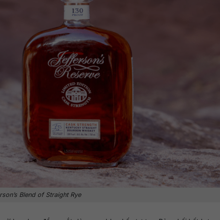
rson’s Blend of Straight Rye