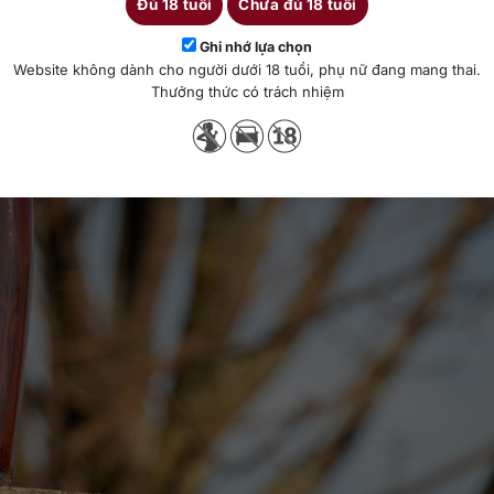
Đủ 18 tuổi
Chưa đủ 18 tuổi
Ghi nhớ lựa chọn
Website không dành cho người dưới 18 tuổi, phụ nữ đang mang thai.
Thưởng thức có trách nhiệm