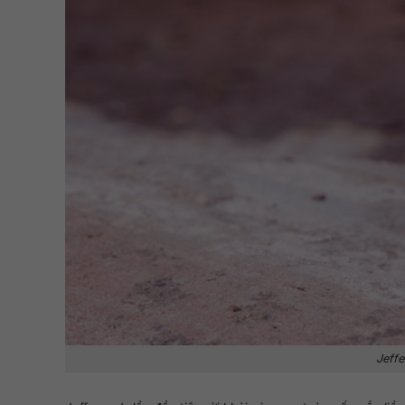
Jeffe