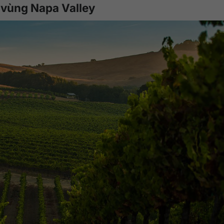
g vùng Napa Valley