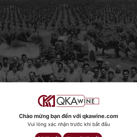
Chào mừng bạn đến với qkawine.com
Vui lòng xác nhận trước khi bắt đầu