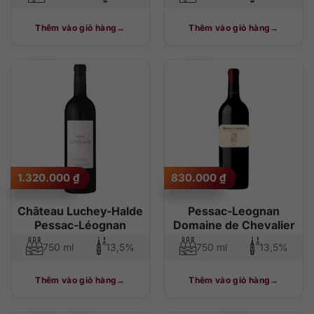
Thêm vào giỏ hàng
Thêm vào giỏ hàng
1.320.000
₫
830.000
₫
Château Luchey-Halde
Pessac-Leognan
Pessac-Léognan
Domaine de Chevalier
750 ml
13,5%
750 ml
13,5%
Thêm vào giỏ hàng
Thêm vào giỏ hàng