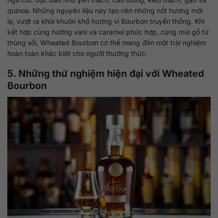
quinoa. Những nguyên liệu này tạo nên những nốt hương mới
lạ, vượt ra khỏi khuôn khổ hương vị Bourbon truyền thống. Khi
kết hợp cùng hương vani và caramel phức hợp, cùng mùi gỗ từ
thùng sồi, Wheated Bourbon có thể mang đến một trải nghiệm
hoàn toàn khác biệt cho người thưởng thức.
5. Những thử nghiệm hiện đại với Wheated
Bourbon