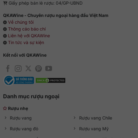
Giấy phép bán lẻ rượu: 04/GP-UBND
QKAWine - Chuyên rượu ngoại hàng đầu Việt Nam
Về chúng tôi
Thông cáo báo chí
Liên hệ với QKAWine
Tin tức và sự kiện
Kết nối với QKAWine
Danh mục rượu ngoại
Rượu nhẹ
Rượu vang
Rượu vang Chile
Rượu vang đỏ
Rượu vang Mỹ