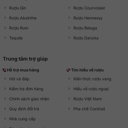
Rượu Gin
Rượu Courvoisier
Rượu Absinthe
Rượu Hennessy
Rượu Rum
Rượu Beluga
Tequila
Rượu Danzka
Trung tâm trợ giúp
Hỗ trợ mua hàng
Tìm hiểu về rượu
Hỏi và đáp
Kiến thức rượu vang
Kiểm tra đơn hàng
Hiểu về rượu ngoại
Chính sách giao nhận
Rượu Việt Nam
Quy định đổi trả
Pha chế Cocktail
Nhà cung cấp