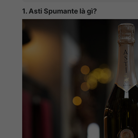
1. Asti Spumante là gì?