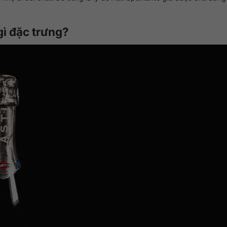
gì đặc trưng?