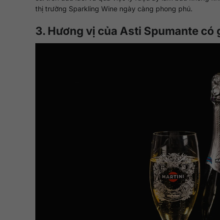
thị trường Sparkling Wine ngày càng phong phú.
3. Hương vị của Asti Spumante có 