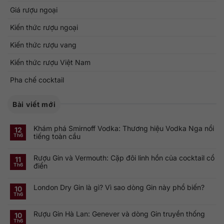
Giá rượu ngoại
Kiến thức rượu ngoại
Kiến thức rượu vang
Kiến thức rượu Việt Nam
Pha chế cocktail
Bài viết mới
Khám phá Smirnoff Vodka: Thương hiệu Vodka Nga nổi
12
tiếng toàn cầu
Th6
Không
có
Rượu Gin và Vermouth: Cặp đôi linh hồn của cocktail cổ
bình
11
luận
điển
Th6
ở
Khám
Không
phá
có
Smirnoff
London Dry Gin là gì? Vì sao dòng Gin này phổ biến?
bình
10
Vodka:
luận
Th6
Thương
ở
Không
hiệu
Rượu
có
Vodka
Gin
bình
Nga
Rượu Gin Hà Lan: Genever và dòng Gin truyền thống
và
luận
10
nổi
ở
Vermouth:
Th6
tiếng
Không
London