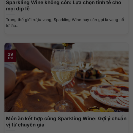
Sparkling Wine không cồn: Lựa chọn tinh tế cho
mọi dịp lễ
Trong thế giới rượu vang, Sparkling Wine hay còn gọi là vang nổ
từ lâu...
29
Th8
Món ăn kết hợp cùng Sparkling Wine: Gợi ý chuẩn
vị từ chuyên gia