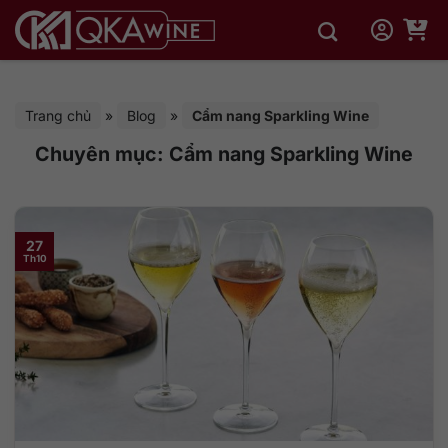
Bỏ
qua
nội
dung
Trang chủ
»
Blog
»
Cẩm nang Sparkling Wine
Chuyên mục:
Cẩm nang Sparkling Wine
27
Th10