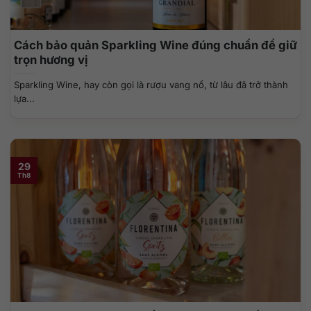
Cách bảo quản Sparkling Wine đúng chuẩn để giữ
trọn hương vị
Sparkling Wine, hay còn gọi là rượu vang nổ, từ lâu đã trở thành
lựa...
29
Th8