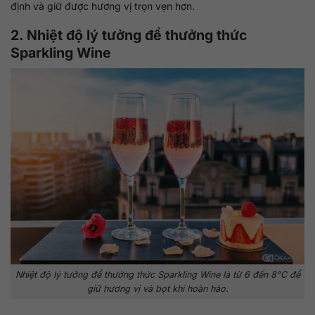
định và giữ được hương vị trọn vẹn hơn.
2. Nhiệt độ lý tưởng để thưởng thức
Sparkling Wine
Nhiệt độ lý tưởng để thưởng thức Sparkling Wine là từ 6 đến 8°C để
giữ hương vị và bọt khí hoàn hảo.