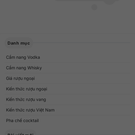
Danh mục
Cẩm nang Vodka
Cẩm nang Whisky
Giá rượu ngoại
Kiến thức rượu ngoại
Kiến thức rượu vang
Kiến thức rượu Việt Nam
Pha chế cocktail