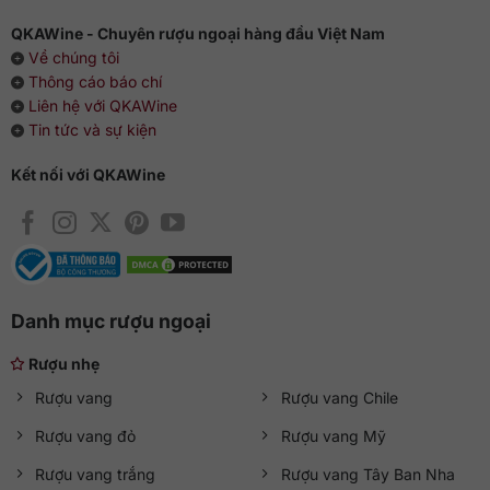
QKAWine - Chuyên rượu ngoại hàng đầu Việt Nam
Về chúng tôi
Thông cáo báo chí
Liên hệ với QKAWine
Tin tức và sự kiện
Kết nối với QKAWine
Danh mục rượu ngoại
Rượu nhẹ
Rượu vang
Rượu vang Chile
Rượu vang đỏ
Rượu vang Mỹ
Rượu vang trắng
Rượu vang Tây Ban Nha