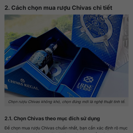
2. Cách chọn mua rượu Chivas chi tiết
Chọn rượu Chivas không khó, chọn đúng mới là nghệ thuật tinh tế.
2.1. Chọn Chivas theo mục đích sử dụng
Để chọn mua rượu Chivas chuẩn nhất, bạn cần xác định rõ mục