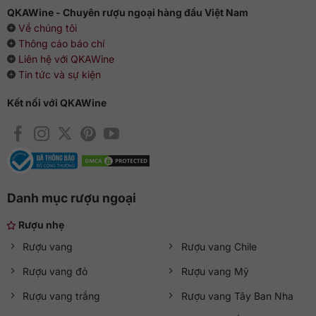
QKAWine - Chuyên rượu ngoại hàng đầu Việt Nam
Về chúng tôi
Thông cáo báo chí
Liên hệ với QKAWine
Tin tức và sự kiện
Kết nối với QKAWine
Danh mục rượu ngoại
Rượu nhẹ
Rượu vang
Rượu vang Chile
Rượu vang đỏ
Rượu vang Mỹ
Rượu vang trắng
Rượu vang Tây Ban Nha