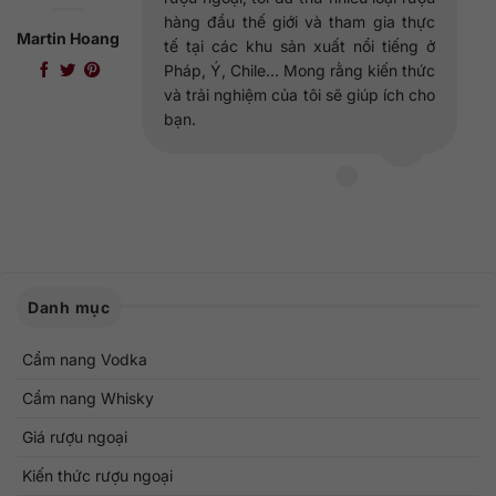
hàng đầu thế giới và tham gia thực
Martin Hoang
tế tại các khu sản xuất nổi tiếng ở
Pháp, Ý, Chile... Mong rằng kiến thức
và trải nghiệm của tôi sẽ giúp ích cho
bạn.
Danh mục
Cẩm nang Vodka
Cẩm nang Whisky
Giá rượu ngoại
Kiến thức rượu ngoại