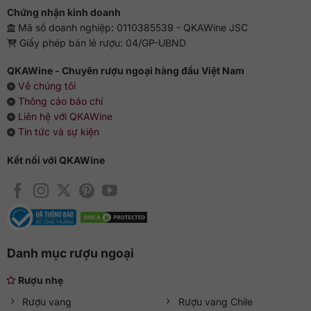
Chứng nhận kinh doanh
Mã số doanh nghiệp: 0110385539 - QKAWine JSC
Giấy phép bán lẻ rượu: 04/GP-UBND
QKAWine - Chuyên rượu ngoại hàng đầu Việt Nam
Về chúng tôi
Thông cáo báo chí
Liên hệ với QKAWine
Tin tức và sự kiện
Kết nối với QKAWine
Danh mục rượu ngoại
Rượu nhẹ
Rượu vang
Rượu vang Chile