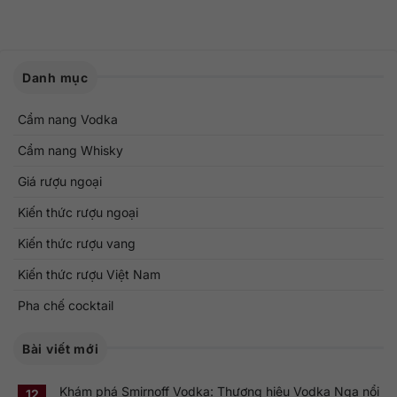
Danh mục
Cẩm nang Vodka
Cẩm nang Whisky
Giá rượu ngoại
Kiến thức rượu ngoại
Kiến thức rượu vang
Kiến thức rượu Việt Nam
Pha chế cocktail
Bài viết mới
Khám phá Smirnoff Vodka: Thương hiệu Vodka Nga nổi
12