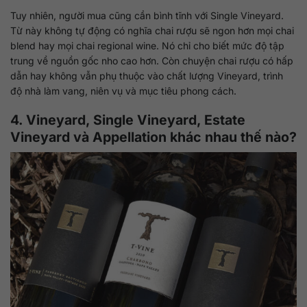
Tuy nhiên, người mua cũng cần bình tĩnh với Single Vineyard.
Từ này không tự động có nghĩa chai rượu sẽ ngon hơn mọi chai
blend hay mọi chai regional wine. Nó chỉ cho biết mức độ tập
trung về nguồn gốc nho cao hơn. Còn chuyện chai rượu có hấp
dẫn hay không vẫn phụ thuộc vào chất lượng Vineyard, trình
độ nhà làm vang, niên vụ và mục tiêu phong cách.
4. Vineyard, Single Vineyard, Estate
Vineyard và Appellation khác nhau thế nào?