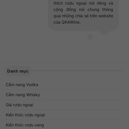
thích rượu ngoại nói riêng và
cộng đồng nói chung thông
qua những chia sẻ trên website
của QKAWine.
Danh mục
Cẩm nang Vodka
Cẩm nang Whisky
Giá rượu ngoại
Kiến thức rượu ngoại
Kiến thức rượu vang