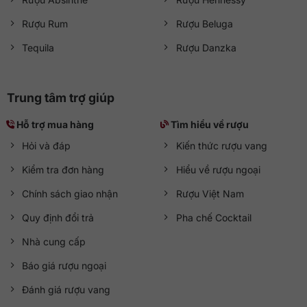
Rượu Rum
Rượu Beluga
Tequila
Rượu Danzka
Trung tâm trợ giúp
Hỗ trợ mua hàng
Tìm hiểu về rượu
Hỏi và đáp
Kiến thức rượu vang
Kiểm tra đơn hàng
Hiểu về rượu ngoại
Chính sách giao nhận
Rượu Việt Nam
Quy định đổi trả
Pha chế Cocktail
Nhà cung cấp
Báo giá rượu ngoại
Đánh giá rượu vang