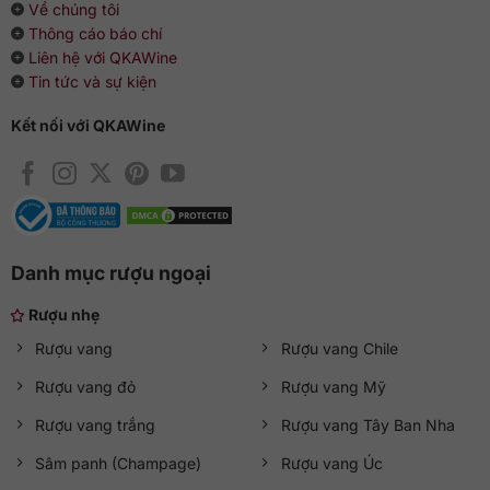
Về chúng tôi
Thông cáo báo chí
Liên hệ với QKAWine
Tin tức và sự kiện
Kết nối với QKAWine
Danh mục rượu ngoại
Rượu nhẹ
Rượu vang
Rượu vang Chile
Rượu vang đỏ
Rượu vang Mỹ
Rượu vang trắng
Rượu vang Tây Ban Nha
Sâm panh (Champage)
Rượu vang Úc