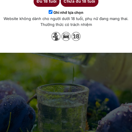
Đủ 18 tuổi
Chưa đủ 18 tuổi
Ghi nhớ lựa chọn
Website không dành cho người dưới 18 tuổi, phụ nữ đang mang thai.
Thưởng thức có trách nhiệm