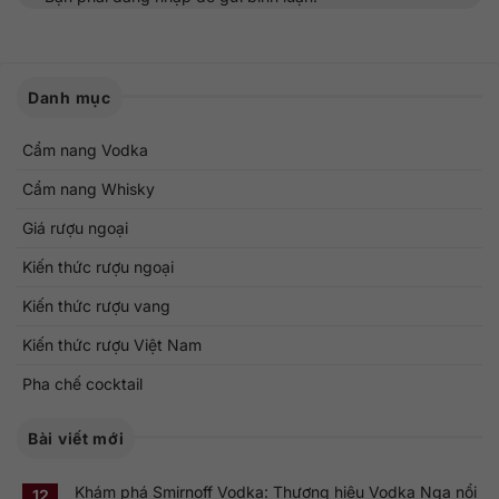
Danh mục
Cẩm nang Vodka
Cẩm nang Whisky
Giá rượu ngoại
Kiến thức rượu ngoại
Kiến thức rượu vang
Kiến thức rượu Việt Nam
Pha chế cocktail
Bài viết mới
Khám phá Smirnoff Vodka: Thương hiệu Vodka Nga nổi
12