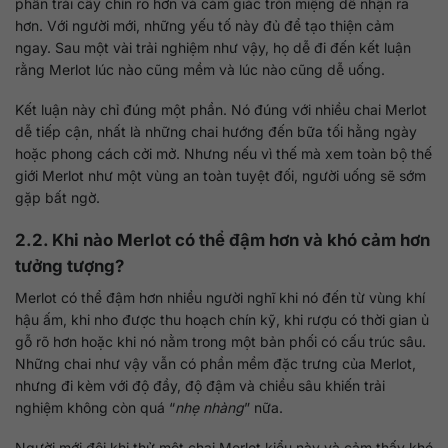
phần trái cây chín rõ hơn và cảm giác tròn miệng dễ nhận ra
hơn. Với người mới, những yếu tố này đủ để tạo thiện cảm
ngay. Sau một vài trải nghiệm như vậy, họ dễ đi đến kết luận
rằng Merlot lúc nào cũng mềm và lúc nào cũng dễ uống.
Kết luận này chỉ đúng một phần. Nó đúng với nhiều chai Merlot
dễ tiếp cận, nhất là những chai hướng đến bữa tối hằng ngày
hoặc phong cách cởi mở. Nhưng nếu vì thế mà xem toàn bộ thế
giới Merlot như một vùng an toàn tuyệt đối, người uống sẽ sớm
gặp bất ngờ.
2.2. Khi nào Merlot có thể đậm hơn và khó cảm hơn
tưởng tượng?
Merlot có thể đậm hơn nhiều người nghĩ khi nó đến từ vùng khí
hậu ấm, khi nho được thu hoạch chín kỹ, khi rượu có thời gian ủ
gỗ rõ hơn hoặc khi nó nằm trong một bản phối có cấu trúc sâu.
Những chai như vậy vẫn có phần mềm đặc trưng của Merlot,
nhưng đi kèm với độ đầy, độ đậm và chiều sâu khiến trải
nghiệm không còn quá “
nhẹ nhàng
” nữa.
Người mới đôi khi thử một chai Merlot kiểu này và cảm thấy khó