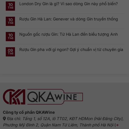
Smirnoff
London Dry Gin là gì? Vì sao dòng Gin này phổ biến?
bình
10
Vodka:
luận
Th6
Thương
ở
Không
hiệu
Rượu
có
Vodka
Gin
bình
Nga
Rượu Gin Hà Lan: Genever và dòng Gin truyền thống
và
luận
10
nổi
ở
Vermouth:
Th6
tiếng
Không
London
Cặp
toàn
có
Dry
đôi
cầu
bình
Gin
linh
Nguồn gốc rượu Gin: Từ Hà Lan đến biểu tượng Anh
luận
10
là
hồn
ở
gì?
của
Th6
Không
Rượu
Vì
cocktail
có
Gin
sao
cổ
bình
Hà
dòng
điển
Rượu Gin pha với gì ngon? Gợi ý chuẩn vị từ chuyên gia
luận
09
Lan:
Gin
ở
Genever
này
Th6
Không
Nguồn
và
phổ
có
gốc
dòng
biến?
bình
rượu
Gin
luận
Gin:
truyền
ở
Từ
thống
Rượu
Hà
Gin
Lan
pha
đến
với
biểu
gì
tượng
ngon?
Anh
Gợi
ý
chuẩn
vị
từ
chuyên
gia
Công ty cổ phần QKAWine
Địa chỉ:
Tầng 1, số 12A, lô TT02, KĐT HDMon (Hải Đăng City),
Phường Mỹ Đình 2, Quận Nam Từ Liêm, Thành phố Hà Nội
(