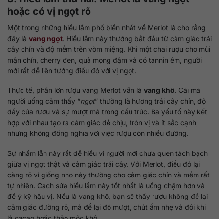
hoặc có vị ngọt rõ
Một trong những hiểu lầm phổ biến nhất về Merlot là cho rằng
đây là
vang ngọt
. Hiểu lầm này thường bắt đầu từ cảm giác trái
cây chín và độ mềm trên vòm miệng. Khi một chai rượu cho mùi
mận chín, cherry đen, quả mọng đậm và có tannin êm, người
mới rất dễ liên tưởng điều đó với vị ngọt.
Thực tế, phần lớn rượu vang Merlot vẫn là
vang khô
. Cái mà
người uống cảm thấy “
ngọt
” thường là hương trái cây chín, độ
đầy của rượu và sự mượt mà trong cấu trúc. Ba yếu tố này kết
hợp với nhau tạo ra cảm giác dễ chịu, tròn vị và ít sắc cạnh,
nhưng không đồng nghĩa với việc rượu còn nhiều đường.
Sự nhầm lẫn này rất dễ hiểu vì người mới chưa quen tách bạch
giữa vị ngọt thật và cảm giác trái cây. Với Merlot, điều đó lại
càng rõ vì giống nho này thường cho cảm giác chín và mềm rất
tự nhiên. Cách sửa hiểu lầm này tốt nhất là uống chậm hơn và
để ý kỹ hậu vị. Nếu là vang khô, bạn sẽ thấy rượu không để lại
cảm giác đường rõ, mà để lại độ mượt, chút ấm nhẹ và đôi khi
là cacao hoặc thảo mộc khô.