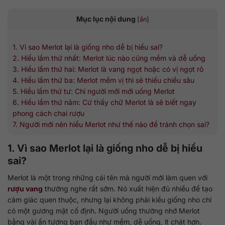
Mục lục nội dung
[
ẩn
]
1. Vì sao Merlot lại là giống nho dễ bị hiểu sai?
2. Hiểu lầm thứ nhất: Merlot lúc nào cũng mềm và dễ uống
3. Hiểu lầm thứ hai: Merlot là vang ngọt hoặc có vị ngọt rõ
4. Hiểu lầm thứ ba: Merlot mềm vị thì sẽ thiếu chiều sâu
5. Hiểu lầm thứ tư: Chỉ người mới mới uống Merlot
6. Hiểu lầm thứ năm: Cứ thấy chữ Merlot là sẽ biết ngay
phong cách chai rượu
7. Người mới nên hiểu Merlot như thế nào để tránh chọn sai?
1. Vì sao Merlot lại là giống nho dễ bị hiểu
sai?
Merlot là một trong những cái tên mà người mới làm quen với
rượu vang
thường nghe rất sớm. Nó xuất hiện đủ nhiều để tạo
cảm giác quen thuộc, nhưng lại không phải kiểu giống nho chỉ
có một gương mặt cố định. Người uống thường nhớ Merlot
bằng vài ấn tượng ban đầu như mềm, dễ uống, ít chát hơn.