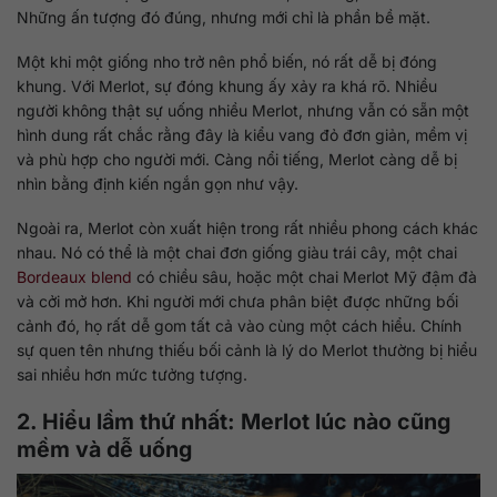
Những ấn tượng đó đúng, nhưng mới chỉ là phần bề mặt.
Một khi một giống nho trở nên phổ biến, nó rất dễ bị đóng
khung. Với Merlot, sự đóng khung ấy xảy ra khá rõ. Nhiều
người không thật sự uống nhiều Merlot, nhưng vẫn có sẵn một
hình dung rất chắc rằng đây là kiểu vang đỏ đơn giản, mềm vị
và phù hợp cho người mới. Càng nổi tiếng, Merlot càng dễ bị
nhìn bằng định kiến ngắn gọn như vậy.
Ngoài ra, Merlot còn xuất hiện trong rất nhiều phong cách khác
nhau. Nó có thể là một chai đơn giống giàu trái cây, một chai
Bordeaux blend
có chiều sâu, hoặc một chai Merlot Mỹ đậm đà
và cởi mở hơn. Khi người mới chưa phân biệt được những bối
cảnh đó, họ rất dễ gom tất cả vào cùng một cách hiểu. Chính
sự quen tên nhưng thiếu bối cảnh là lý do Merlot thường bị hiểu
sai nhiều hơn mức tưởng tượng.
2. Hiểu lầm thứ nhất: Merlot lúc nào cũng
mềm và dễ uống