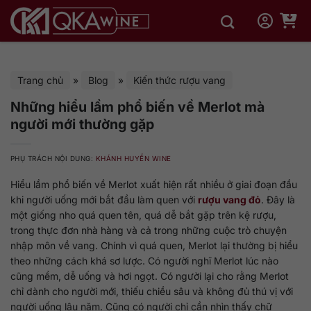
Bỏ
qua
nội
dung
Trang chủ
»
Blog
»
Kiến thức rượu vang
Những hiểu lầm phổ biến về Merlot mà
người mới thường gặp
PHỤ TRÁCH NỘI DUNG:
KHÁNH HUYỀN WINE
Hiểu lầm phổ biến về Merlot xuất hiện rất nhiều ở giai đoạn đầu
khi người uống mới bắt đầu làm quen với
rượu vang đỏ
. Đây là
một giống nho quá quen tên, quá dễ bắt gặp trên kệ rượu,
trong thực đơn nhà hàng và cả trong những cuộc trò chuyện
nhập môn về vang. Chính vì quá quen, Merlot lại thường bị hiểu
theo những cách khá sơ lược. Có người nghĩ Merlot lúc nào
cũng mềm, dễ uống và hơi ngọt. Có người lại cho rằng Merlot
chỉ dành cho người mới, thiếu chiều sâu và không đủ thú vị với
người uống lâu năm. Cũng có người chỉ cần nhìn thấy chữ