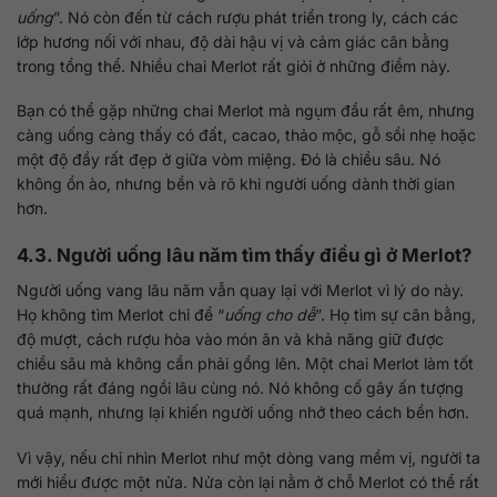
uống
”. Nó còn đến từ cách rượu phát triển trong ly, cách các
lớp hương nối với nhau, độ dài hậu vị và cảm giác cân bằng
trong tổng thể. Nhiều chai Merlot rất giỏi ở những điểm này.
Bạn có thể gặp những chai Merlot mà ngụm đầu rất êm, nhưng
càng uống càng thấy có đất, cacao, thảo mộc, gỗ sồi nhẹ hoặc
một độ đầy rất đẹp ở giữa vòm miệng. Đó là chiều sâu. Nó
không ồn ào, nhưng bền và rõ khi người uống dành thời gian
hơn.
4.3. Người uống lâu năm tìm thấy điều gì ở Merlot?
Người uống vang lâu năm vẫn quay lại với Merlot vì lý do này.
Họ không tìm Merlot chỉ để “
uống cho dễ
”. Họ tìm sự cân bằng,
độ mượt, cách rượu hòa vào món ăn và khả năng giữ được
chiều sâu mà không cần phải gồng lên. Một chai Merlot làm tốt
thường rất đáng ngồi lâu cùng nó. Nó không cố gây ấn tượng
quá mạnh, nhưng lại khiến người uống nhớ theo cách bền hơn.
Vì vậy, nếu chỉ nhìn Merlot như một dòng vang mềm vị, người ta
mới hiểu được một nửa. Nửa còn lại nằm ở chỗ Merlot có thể rất