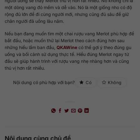
người uống sẽ thấy Merlot thú vị hơn rất nhiều. Nó không chỉ là
một dòng vang đỏ mềm và dễ vào. Nó là một giống nho có độ
rộng đủ lớn để đi cùng người mới, nhưng cũng đủ sâu để giữ
chân người đã uống lâu năm.
Nếu bạn đang muốn tìm một chai rượu vang Merlot phù hợp để
bắt đầu, hoặc muốn thử lại Merlot theo cách đúng hơn sau
những hiểu lầm ban đầu,
QKAWine
có thể gợi ý theo đúng gu
uống và bối cảnh sử dụng thực tế. Hiểu đúng Merlot ngay từ
đầu sẽ giúp hành trình với rượu vang nhẹ nhàng hơn và cũng
thú vị hơn rất nhiều.
Nội dung có phù hợp với bạn?
Có
Không
Nội dung cùng chủ đề