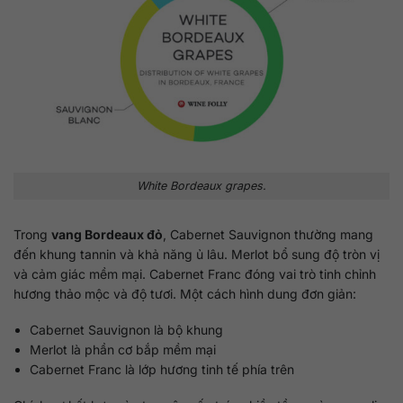
White Bordeaux grapes.
Trong
vang Bordeaux đỏ
, Cabernet Sauvignon thường mang
đến khung tannin và khả năng ủ lâu. Merlot bổ sung độ tròn vị
và cảm giác mềm mại. Cabernet Franc đóng vai trò tinh chỉnh
hương thảo mộc và độ tươi. Một cách hình dung đơn giản:
Cabernet Sauvignon là bộ khung
Merlot là phần cơ bắp mềm mại
Cabernet Franc là lớp hương tinh tế phía trên