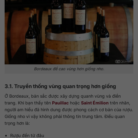
Bordeaux đề cao vùng hơn giống nho.
3.1. Truyền thống vùng quan trọng hơn giống
Ở Bordeaux, bản sắc được xây dựng quanh vùng và điền
trang. Khi bạn thấy tên
Pauillac
hoặc
Saint Émilion
trên nhãn,
người am hiểu đã hình dung được phong cách cơ bản của rượu.
Giống nho vì vậy không phải thông tin trung tâm. Điều quan
trọng hơn là:
Rượu đến từ đâu