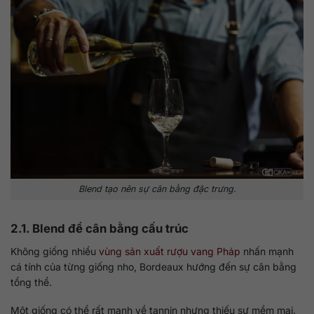
Blend tạo nên sự cân bằng đặc trưng.
2.1. Blend để cân bằng cấu trúc
Không giống nhiều
vùng sản xuất rượu vang Pháp
nhấn mạnh
cá tính của từng giống nho, Bordeaux hướng đến sự cân bằng
tổng thể.
Một giống có thể rất mạnh về tannin nhưng thiếu sự mềm mại.