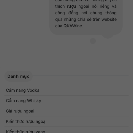
thích rượu ngoại nói riêng và
cộng đồng nói chung thông
qua những chia sẻ trên website
của QKAWine.
Danh mục
Cẩm nang Vodka
Cẩm nang Whisky
Giá rượu ngoại
Kiến thức rượu ngoại
Kiến thức rượu vang