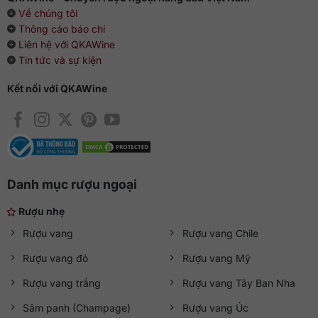
Về chúng tôi
Thông cáo báo chí
Liên hệ với QKAWine
Tin tức và sự kiện
Kết nối với QKAWine
Danh mục rượu ngoại
Rượu nhẹ
Rượu vang
Rượu vang Chile
Rượu vang đỏ
Rượu vang Mỹ
Rượu vang trắng
Rượu vang Tây Ban Nha
Sâm panh (Champage)
Rượu vang Úc