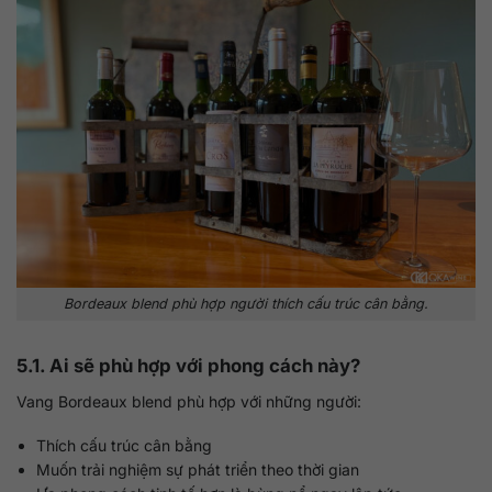
Bordeaux blend phù hợp người thích cấu trúc cân bằng.
5.1. Ai sẽ phù hợp với phong cách này?
Vang Bordeaux blend phù hợp với những người:
Thích cấu trúc cân bằng
Muốn trải nghiệm sự phát triển theo thời gian