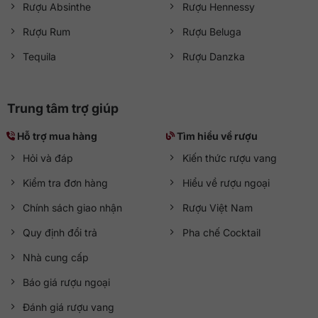
Rượu Absinthe
Rượu Hennessy
Rượu Rum
Rượu Beluga
Tequila
Rượu Danzka
Trung tâm trợ giúp
Hỗ trợ mua hàng
Tìm hiểu về rượu
Hỏi và đáp
Kiến thức rượu vang
Kiểm tra đơn hàng
Hiểu về rượu ngoại
Chính sách giao nhận
Rượu Việt Nam
Quy định đổi trả
Pha chế Cocktail
Nhà cung cấp
Báo giá rượu ngoại
Đánh giá rượu vang