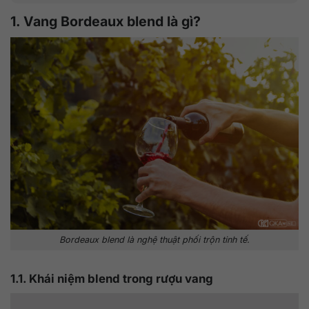
1. Vang Bordeaux blend là gì?
Bordeaux blend là nghệ thuật phối trộn tinh tế.
1.1. Khái niệm blend trong rượu vang