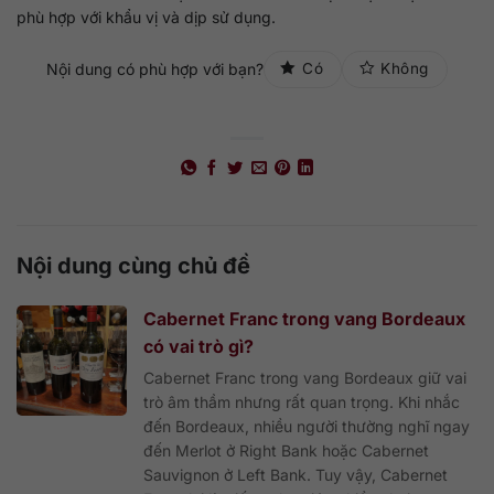
phù hợp với khẩu vị và dịp sử dụng.
Nội dung có phù hợp với bạn?
Có
Không
Nội dung cùng chủ đề
Cabernet Franc trong vang Bordeaux
có vai trò gì?
Cabernet Franc trong vang Bordeaux giữ vai
trò âm thầm nhưng rất quan trọng. Khi nhắc
đến Bordeaux, nhiều người thường nghĩ ngay
đến Merlot ở Right Bank hoặc Cabernet
Sauvignon ở Left Bank. Tuy vậy, Cabernet