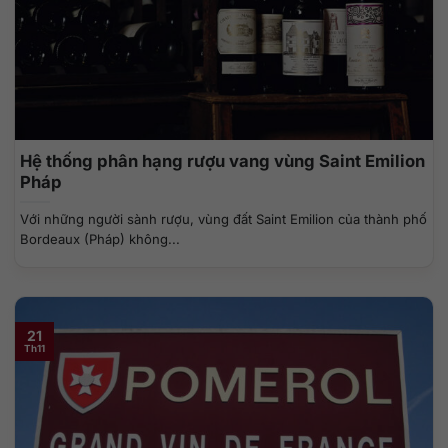
Hệ thống phân hạng rượu vang vùng Saint Emilion
Pháp
Với những người sành rượu, vùng đất Saint Emilion của thành phố
Bordeaux (Pháp) không...
21
Th11