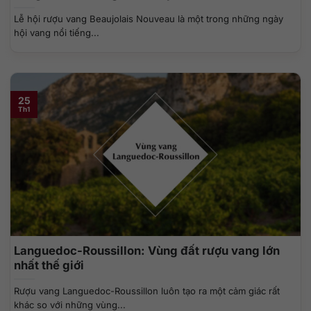
Lễ hội rượu vang Beaujolais Nouveau là một trong những ngày
hội vang nổi tiếng...
25
Th1
Languedoc-Roussillon: Vùng đất rượu vang lớn
nhất thế giới
Rượu vang Languedoc-Roussillon luôn tạo ra một cảm giác rất
khác so với những vùng...