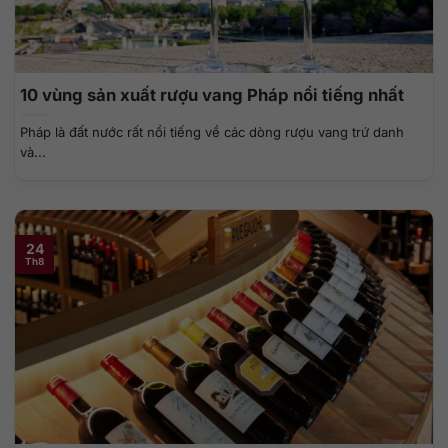
10 vùng sản xuất rượu vang Pháp nổi tiếng nhất
Pháp là đất nước rất nổi tiếng về các dòng rượu vang trứ danh
và...
24
Th8