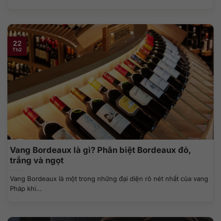
22
Th2
Vang Bordeaux là gì? Phân biệt Bordeaux đỏ,
trắng và ngọt
Vang Bordeaux là một trong những đại diện rõ nét nhất của vang
Pháp khi...