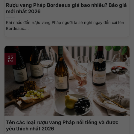
Rượu vang Pháp Bordeaux giá bao nhiêu? Báo giá
mới nhất 2026
Khi nhắc đến rượu vang Pháp người ta sẽ nghĩ ngay đến cái tên
Bordeaux....
25
Th8
Tên các loại rượu vang Pháp nổi tiếng và được
yêu thích nhất 2026