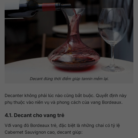
Decant đúng thời điểm giúp tannin mềm lại.
Decanter không phải lúc nào cũng bắt buộc. Quyết định này
phụ thuộc vào niên vụ và phong cách của vang Bordeaux.
4.1. Decant cho vang trẻ
Với vang đỏ Bordeaux trẻ, đặc biệt là những chai có tỷ lệ
Cabernet Sauvignon cao, decant giúp: