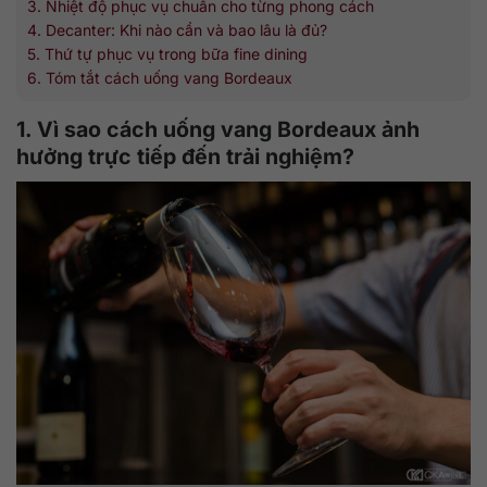
3. Nhiệt độ phục vụ chuẩn cho từng phong cách
4. Decanter: Khi nào cần và bao lâu là đủ?
5. Thứ tự phục vụ trong bữa fine dining
6. Tóm tắt cách uống vang Bordeaux
1. Vì sao cách uống vang Bordeaux ảnh
hưởng trực tiếp đến trải nghiệm?