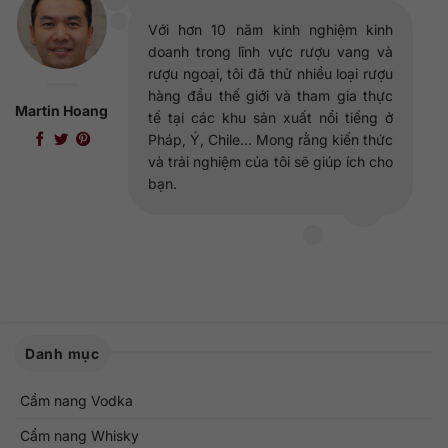
Với hơn 10 năm kinh nghiệm kinh
doanh trong lĩnh vực rượu vang và
rượu ngoại, tôi đã thử nhiều loại rượu
hàng đầu thế giới và tham gia thực
Martin Hoang
tế tại các khu sản xuất nổi tiếng ở
Pháp, Ý, Chile... Mong rằng kiến thức
và trải nghiệm của tôi sẽ giúp ích cho
bạn.
Danh mục
Cẩm nang Vodka
Cẩm nang Whisky