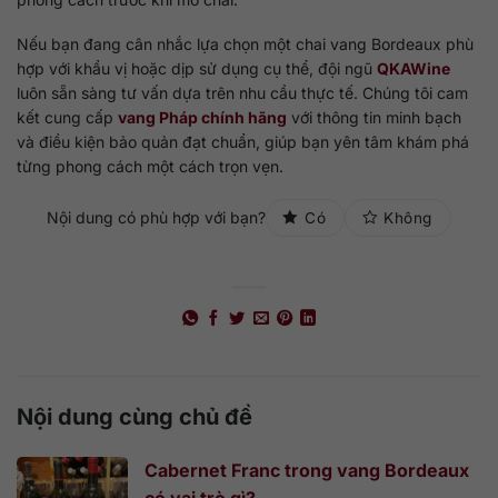
Nếu bạn đang cân nhắc lựa chọn một chai vang Bordeaux phù
hợp với khẩu vị hoặc dịp sử dụng cụ thể, đội ngũ
QKAWine
luôn sẵn sàng tư vấn dựa trên nhu cầu thực tế. Chúng tôi cam
kết cung cấp
vang Pháp chính hãng
với thông tin minh bạch
và điều kiện bảo quản đạt chuẩn, giúp bạn yên tâm khám phá
từng phong cách một cách trọn vẹn.
Nội dung có phù hợp với bạn?
Có
Không
Nội dung cùng chủ đề
Cabernet Franc trong vang Bordeaux
có vai trò gì?