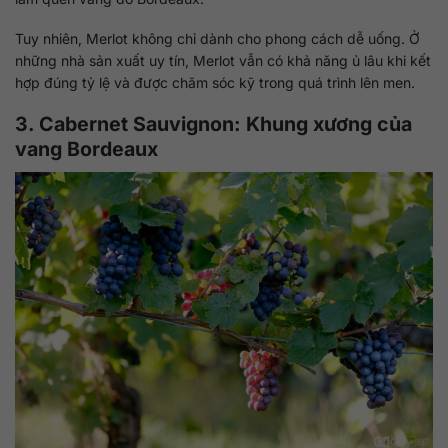
Tuy nhiên, Merlot không chỉ dành cho phong cách dễ uống. Ở
những nhà sản xuất uy tín, Merlot vẫn có khả năng ủ lâu khi kết
hợp đúng tỷ lệ và được chăm sóc kỹ trong quá trình lên men.
3. Cabernet Sauvignon: Khung xương của
vang Bordeaux