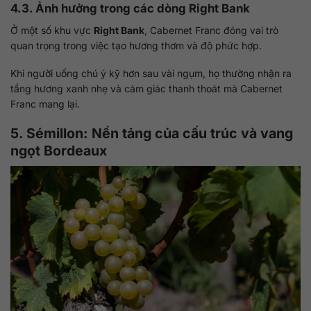
4.3. Ảnh hưởng trong các dòng Right Bank
Ở một số khu vực
Right Bank
, Cabernet Franc đóng vai trò
quan trọng trong việc tạo hương thơm và độ phức hợp.
Khi người uống chú ý kỹ hơn sau vài ngụm, họ thường nhận ra
tầng hương xanh nhẹ và cảm giác thanh thoát mà Cabernet
Franc mang lại.
5. Sémillon: Nền tảng của cấu trúc và vang
ngọt Bordeaux