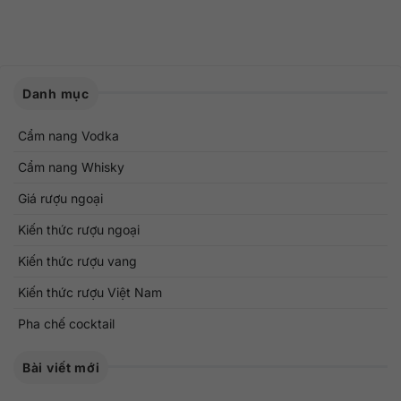
Danh mục
Cẩm nang Vodka
Cẩm nang Whisky
Giá rượu ngoại
Kiến thức rượu ngoại
Kiến thức rượu vang
Kiến thức rượu Việt Nam
Pha chế cocktail
Bài viết mới