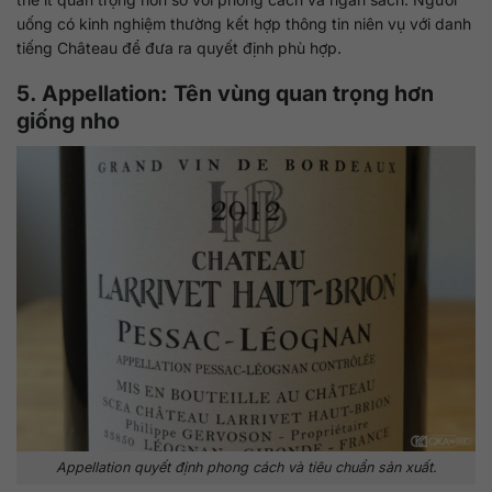
uống có kinh nghiệm thường kết hợp thông tin niên vụ với danh
tiếng Château để đưa ra quyết định phù hợp.
5. Appellation: Tên vùng quan trọng hơn
giống nho
Appellation quyết định phong cách và tiêu chuẩn sản xuất.