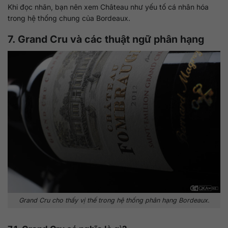
Khi đọc nhãn, bạn nên xem Château như yếu tố cá nhân hóa
trong hệ thống chung của Bordeaux.
7. Grand Cru và các thuật ngữ phân hạng
Grand Cru cho thấy vị thế trong hệ thống phân hạng Bordeaux.