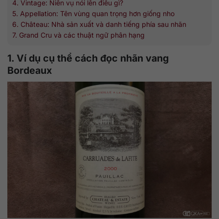
4. Vintage: Niên vụ nói lên điều gì?
5. Appellation: Tên vùng quan trọng hơn giống nho
6. Château: Nhà sản xuất và danh tiếng phía sau nhãn
7. Grand Cru và các thuật ngữ phân hạng
1. Ví dụ cụ thể cách đọc nhãn vang
Bordeaux