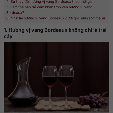
4. Sự thay đổi hương vị vang Bordeaux theo thời gian
5. Làm thế nào để cảm nhận trọn vẹn hương vị vang
Bordeaux?
6. Nhìn lại hương vị vang Bordeaux dưới góc nhìn sommelier
1. Hương vị vang Bordeaux không chỉ là trái
cây