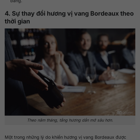
bằng.
4. Sự thay đổi hương vị vang Bordeaux theo
thời gian
Theo năm tháng, tầng hương dần mở sâu hơn.
Một trong những lý do khiến hương vị vang Bordeaux được