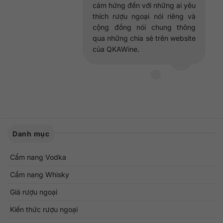
cảm hứng đến với những ai yêu
thích rượu ngoại nói riêng và
cộng đồng nói chung thông
qua những chia sẻ trên website
của QKAWine.
Danh mục
Cẩm nang Vodka
Cẩm nang Whisky
Giá rượu ngoại
Kiến thức rượu ngoại