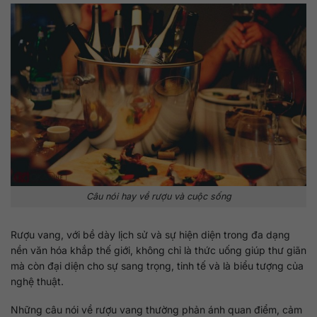
Câu nói hay về rượu và cuộc sống
Rượu vang, với bề dày lịch sử và sự hiện diện trong đa dạng
nền văn hóa khắp thế giới, không chỉ là thức uống giúp thư giãn
mà còn đại diện cho sự sang trọng, tinh tế và là biểu tượng của
nghệ thuật.
Những câu nói về rượu vang thường phản ánh quan điểm, cảm