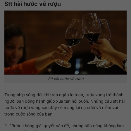
Stt hài hước về rượu
Stt hài hước về rượu
Trong nhịp sống đôi khi tràn ngập lo toan, rượu vang trở thành
người bạn đồng hành giúp xua tan nỗi buồn. Những câu stt hài
hước về rượu vang sau đây sẽ mang lại nụ cười và niềm vui
trong cuộc sống của bạn.
“Rượu không giải quyết vấn đề, nhưng sữa cũng không làm