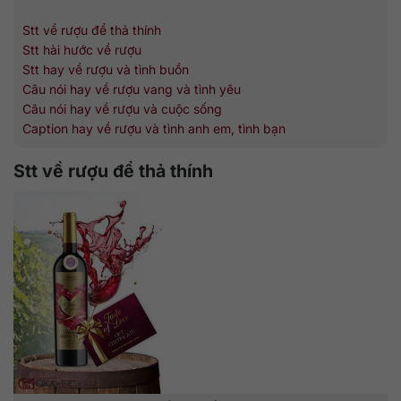
Stt về rượu để thả thính
Stt hài hước về rượu
Stt hay về rượu và tình buồn
Câu nói hay về rượu vang và tình yêu
Câu nói hay về rượu và cuộc sống
Caption hay về rượu và tình anh em, tình bạn
Stt về rượu để thả thính