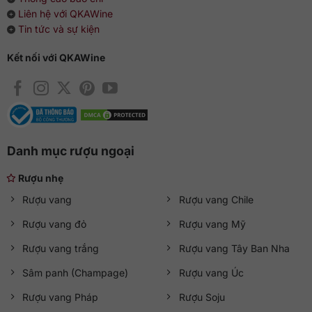
Liên hệ với QKAWine
Tin tức và sự kiện
Kết nối với QKAWine
Danh mục rượu ngoại
Rượu nhẹ
Rượu vang
Rượu vang Chile
Rượu vang đỏ
Rượu vang Mỹ
Rượu vang trắng
Rượu vang Tây Ban Nha
Sâm panh (Champage)
Rượu vang Úc
Rượu vang Pháp
Rượu Soju